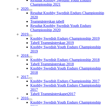
Resultat Knobby Swedish Youth Enduro
Championship 2021
2020
Resultat Knobby Swedish Enduro Championship
2020
Teammästerskap tabell
Resultat Knobby Swedish Youth Enduro
Championship 2020
2019
Knobby Swedish Enduro Championship 2019
Tabell Teammästerskap 2019
Knobby Swedish Youth Enduro Championship
2019
2018
Knobby Swedish Enduro Championship 2018
Tabell Teammästerskap 2018
Knobby Swedish Youth Enduro Championship
2018
2017
Knobby Swedish Enduro Championship 2017
Knobby Swedish Youth Enduro Championship
2017
Tabell Teammästerskapet2017
2016
Knobby Swedish Youth Enduro Championship