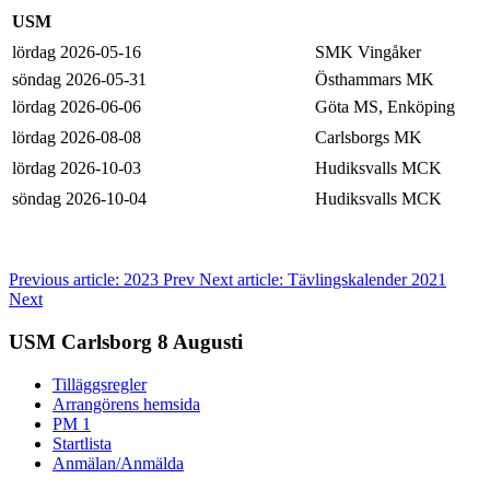
USM
lördag 2026-05-16
SMK Vingåker
söndag 2026-05-31
Östhammars MK
lördag 2026-06-06
Göta MS, Enköping
lördag 2026-08-08
Carlsborgs MK
lördag 2026-10-03
Hudiksvalls MCK
söndag 2026-10-04
Hudiksvalls MCK
Previous article: 2023
Prev
Next article: Tävlingskalender 2021
Next
USM Carlsborg 8 Augusti
Tilläggsregler
Arrangörens hemsida
PM 1
Startlista
Anmälan/Anmälda