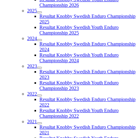
Championship 2026
2025
Resultat Knobby Swedish Enduro Championship
2025
Resultat Knobby Swedish Youth Enduro
Championship 2025
2024
Resultat Knobby Swedish Enduro Championship
2024
Resultat Knobby Swedish Youth Enduro
Championship 2024
2023
Resultat Knobby Swedish Enduro Championship
2023
Resultat Knobby Swedish Youth Enduro
Championship 2023
2022
Resultat Knobby Swedish Enduro Championship
2022
Resultat Knobby Swedish Youth Enduro
Championship 2022
2021
Resultat Knobby Swedish Enduro Championship
2021