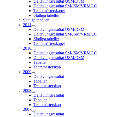
Deltävlingsresultat USM/DSM
Deltävlingsresultat SM/JSM/VRM/LC
Team mästerskapet
Slutliga tabeller
Slutliga tabeller
2011
Deltävlingsresultat USM/DSM
Deltävlingsresultat SM/JSM/VRM/LC
Slutliga tabeller
Team mästerskapet
2010
Deltävlingsresultat SM/JSM/VRM/LC
Deltävlingsresultat USM/DSM
Tabeller
Teammästerskap
2009
Deltävlingsresultat
Tabeller
Teammästerskap
2008
Deltävlingsresultat
Tabeller
Teammästerskap
2007
Deltävlingsresultat