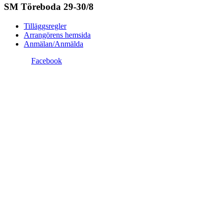
SM Töreboda 29-30/8
Tilläggsregler
Arrangörens hemsida
Anmälan/Anmälda
Facebook