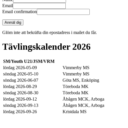
Email
Email confirmation
Anmäl dig
Glöm inte att bekräfta din epostadress i mailet du får.
Tävlingskalender 2026
SM/Youth U21/JSM/VRM
lördag 2026-05-09
Vimmerby MS
söndag 2026-05-10
Vimmerby MS
söndag 2026-06-07
Göta MS, Enköping
lördag 2026-08-29
Töreboda MK
söndag 2026-08-30
Töreboda MK
lördag 2026-09-12
Åbågen MCK, Arboga
söndag 2026-09-13
Åbågen MCK, Arboga
lördag 2026-09-26
Kristdala MS