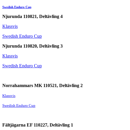
Swedish Enduro Cup
Njurunda 110821, Deltävling 4
Klassvis
Swedish Enduro Cup
Njurunda 110820, Deltävling 3
Klassvis
Swedish Enduro Cup
Norrahammars MK 110521, Deltävling 2
Klassvis
Swedish Enduro Cup
Fältjägarna EF 110227, Deltävling 1