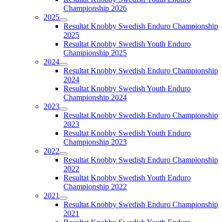
Championship 2026
2025
Resultat Knobby Swedish Enduro Championship
2025
Resultat Knobby Swedish Youth Enduro
Championship 2025
2024
Resultat Knobby Swedish Enduro Championship
2024
Resultat Knobby Swedish Youth Enduro
Championship 2024
2023
Resultat Knobby Swedish Enduro Championship
2023
Resultat Knobby Swedish Youth Enduro
Championship 2023
2022
Resultat Knobby Swedish Enduro Championship
2022
Resultat Knobby Swedish Youth Enduro
Championship 2022
2021
Resultat Knobby Swedish Enduro Championship
2021