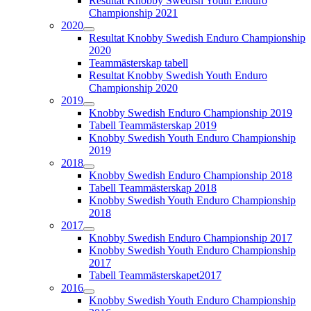
Resultat Knobby Swedish Youth Enduro
Championship 2021
2020
Resultat Knobby Swedish Enduro Championship
2020
Teammästerskap tabell
Resultat Knobby Swedish Youth Enduro
Championship 2020
2019
Knobby Swedish Enduro Championship 2019
Tabell Teammästerskap 2019
Knobby Swedish Youth Enduro Championship
2019
2018
Knobby Swedish Enduro Championship 2018
Tabell Teammästerskap 2018
Knobby Swedish Youth Enduro Championship
2018
2017
Knobby Swedish Enduro Championship 2017
Knobby Swedish Youth Enduro Championship
2017
Tabell Teammästerskapet2017
2016
Knobby Swedish Youth Enduro Championship