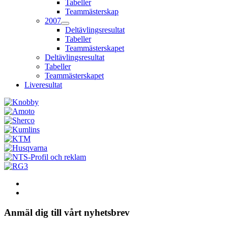
Tabeller
Teammästerskap
2007
Deltävlingsresultat
Tabeller
Teammästerskapet
Deltävlingsresultat
Tabeller
Teammästerskapet
Liveresultat
Anmäl dig till vårt nyhetsbrev