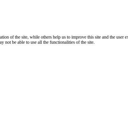
tion of the site, while others help us to improve this site and the user
 not be able to use all the functionalities of the site.