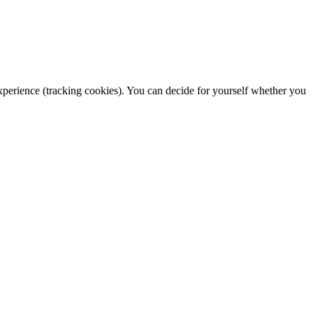
 experience (tracking cookies). You can decide for yourself whether you