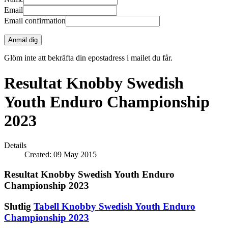
Email
Email confirmation
Anmäl dig
Glöm inte att bekräfta din epostadress i mailet du får.
Resultat Knobby Swedish
Youth Enduro Championship
2023
Details
Created: 09 May 2015
Resultat Knobby Swedish Youth Enduro
Championship 2023
Slutlig
Tabell Knobby Swedish Youth Enduro
Championship 2023