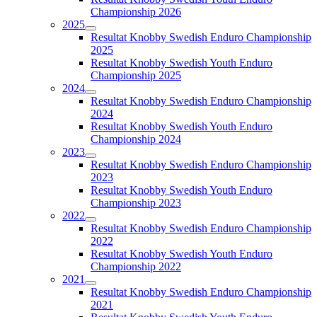
Championship 2026
2025
Resultat Knobby Swedish Enduro Championship
2025
Resultat Knobby Swedish Youth Enduro
Championship 2025
2024
Resultat Knobby Swedish Enduro Championship
2024
Resultat Knobby Swedish Youth Enduro
Championship 2024
2023
Resultat Knobby Swedish Enduro Championship
2023
Resultat Knobby Swedish Youth Enduro
Championship 2023
2022
Resultat Knobby Swedish Enduro Championship
2022
Resultat Knobby Swedish Youth Enduro
Championship 2022
2021
Resultat Knobby Swedish Enduro Championship
2021