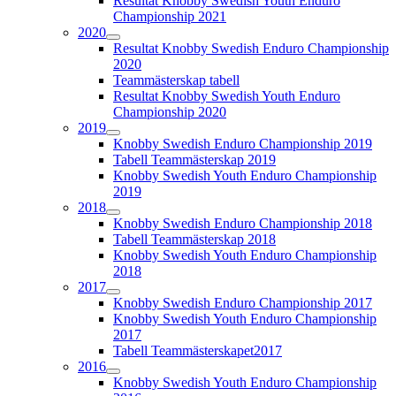
Resultat Knobby Swedish Youth Enduro
Championship 2021
2020
Resultat Knobby Swedish Enduro Championship
2020
Teammästerskap tabell
Resultat Knobby Swedish Youth Enduro
Championship 2020
2019
Knobby Swedish Enduro Championship 2019
Tabell Teammästerskap 2019
Knobby Swedish Youth Enduro Championship
2019
2018
Knobby Swedish Enduro Championship 2018
Tabell Teammästerskap 2018
Knobby Swedish Youth Enduro Championship
2018
2017
Knobby Swedish Enduro Championship 2017
Knobby Swedish Youth Enduro Championship
2017
Tabell Teammästerskapet2017
2016
Knobby Swedish Youth Enduro Championship